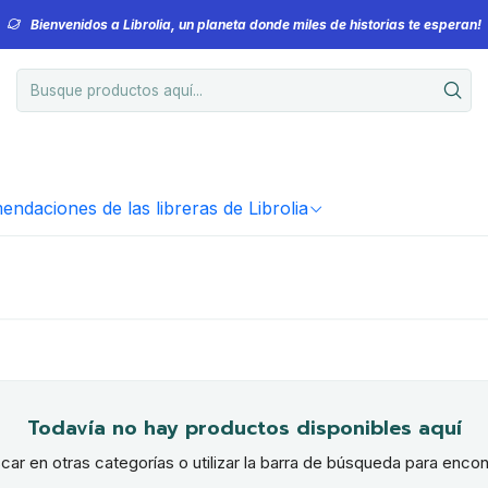
Bienvenidos a Librolia, un planeta donde miles de historias te esperan!
ndaciones de las libreras de Librolia
Todavía no hay productos disponibles aquí
ar en otras categorías o utilizar la barra de búsqueda para encon