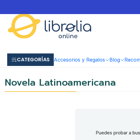
CATEGORÍAS
Accesorios y Regalos
Blog
Recome
Novela Latinoamericana
Puedes probar a busc