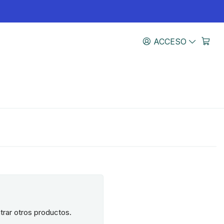
ACCESO
trar otros productos.