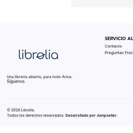
SERVICIO A
Contacto
Preguntas Fre
Una librería abierta, para todo Arica.
Síguenos
2026 Librolia.
Todos los derechos reservados.
Desarrollado por Jumpseller
.