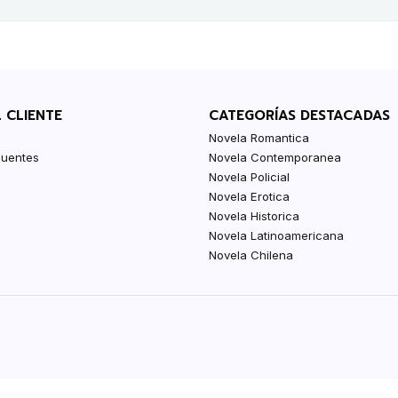
L CLIENTE
CATEGORÍAS DESTACADAS
Novela Romantica
cuentes
Novela Contemporanea
Novela Policial
Novela Erotica
Novela Historica
Novela Latinoamericana
Novela Chilena