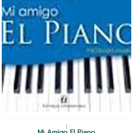
|
Mi Amigo El Piano