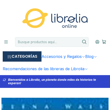
CATEGORÍAS
Accesorios y Regalos
Blog
Recomendaciones de las libreras de Librolia
Bienvenidos a Librolia, un planeta donde miles de historias te
esperan!