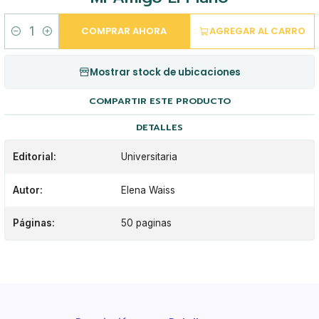
COMPRAR AHORA
AGREGAR AL CARRO
Cantidad
Mostrar stock de ubicaciones
COMPARTIR ESTE PRODUCTO
DETALLES
Editorial:
Universitaria
Autor:
Elena Waiss
Páginas:
50 paginas