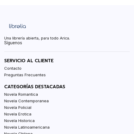
Una librería abierta, para todo Arica.
Síguenos
SERVICIO AL CLIENTE
Contacto
Preguntas Frecuentes
CATEGORÍAS DESTACADAS
Novela Romantica
Novela Contemporanea
Novela Policial
Novela Erotica
Novela Historica
Novela Latinoamericana
Novela Chilena