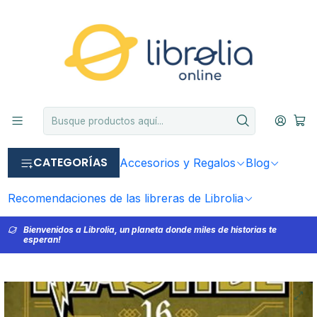
CATEGORÍAS
Accesorios y Regalos
Blog
Recomendaciones de las libreras de Librolia
Bienvenidos a Librolia, un planeta donde miles de historias te
esperan!