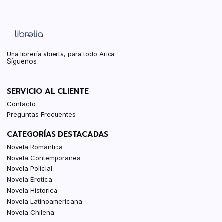
Una librería abierta, para todo Arica.
Síguenos
SERVICIO AL CLIENTE
Contacto
Preguntas Frecuentes
CATEGORÍAS DESTACADAS
Novela Romantica
Novela Contemporanea
Novela Policial
Novela Erotica
Novela Historica
Novela Latinoamericana
Novela Chilena