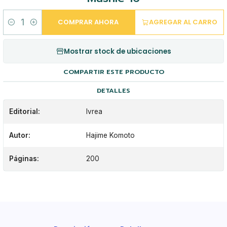
COMPRAR AHORA
AGREGAR AL CARRO
Cantidad
Mostrar stock de ubicaciones
COMPARTIR ESTE PRODUCTO
DETALLES
Editorial:
Ivrea
Autor:
Hajime Komoto
Páginas:
200