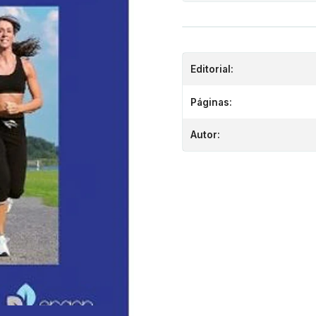
Editorial:
Páginas:
Autor: