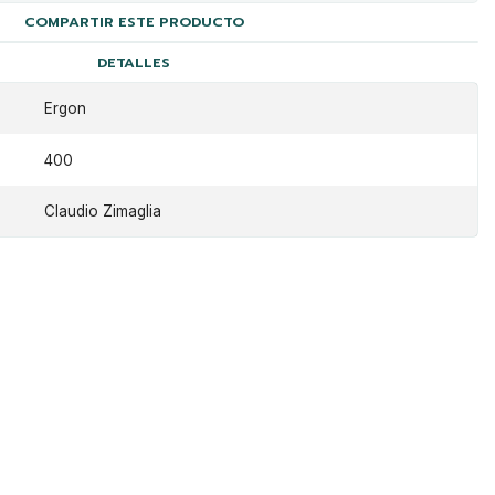
COMPARTIR ESTE PRODUCTO
DETALLES
Ergon
400
Claudio Zimaglia