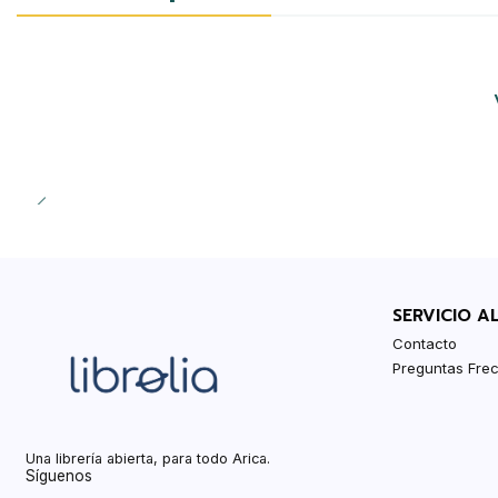
SERVICIO A
Contacto
Preguntas Fre
Una librería abierta, para todo Arica.
Síguenos