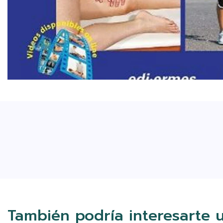
También podría interesarte 