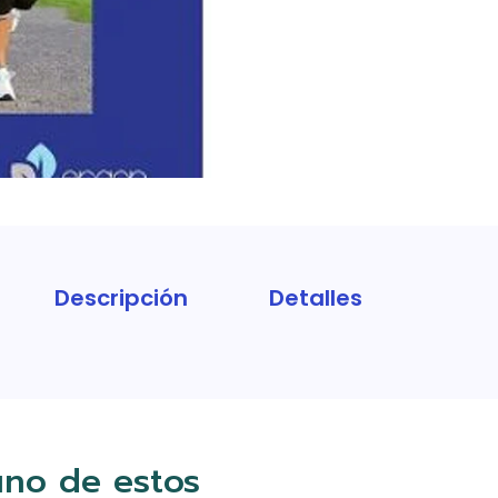
Descripción
Detalles
uno de estos