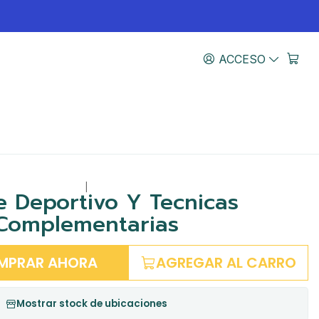
ACCESO
|
e Deportivo Y Tecnicas
Complementarias
MPRAR AHORA
AGREGAR AL CARRO
Mostrar stock de ubicaciones