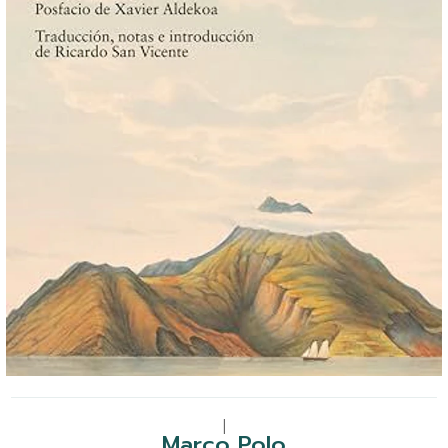
|
Marco Polo