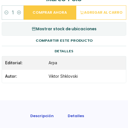
COMPRAR AHORA
AGREGAR AL CARRO
Cantidad
Mostrar stock de ubicaciones
COMPARTIR ESTE PRODUCTO
DETALLES
Editorial:
Arpa
Autor:
Viktor Shklovski
Descripción
Detalles