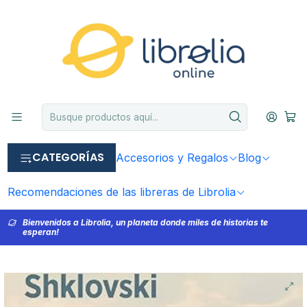
CATEGORÍAS
Accesorios y Regalos
Blog
Recomendaciones de las libreras de Librolia
Bienvenidos a Librolia, un planeta donde miles de historias te
esperan!