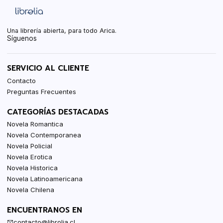
Una librería abierta, para todo Arica.
Síguenos
SERVICIO AL CLIENTE
Contacto
Preguntas Frecuentes
CATEGORÍAS DESTACADAS
Novela Romantica
Novela Contemporanea
Novela Policial
Novela Erotica
Novela Historica
Novela Latinoamericana
Novela Chilena
ENCUENTRANOS EN
contacto@librolia.cl