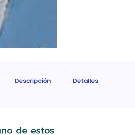
Descripción
Detalles
uno de estos