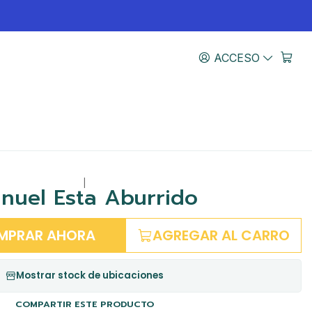
ACCESO
|
nuel Esta Aburrido
MPRAR AHORA
AGREGAR AL CARRO
Mostrar stock de ubicaciones
COMPARTIR ESTE PRODUCTO