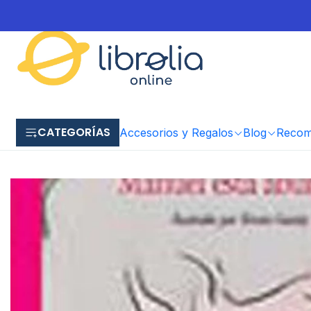
CATEGORÍAS
Accesorios y Regalos
Blog
Recome