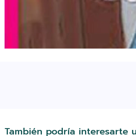
También podría interesarte 