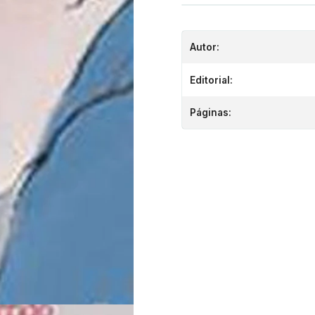
Autor:
Editorial:
Páginas: