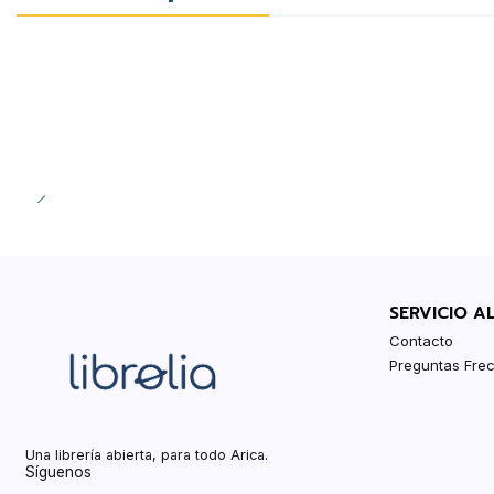
SERVICIO A
Contacto
Preguntas Fre
Una librería abierta, para todo Arica.
Síguenos