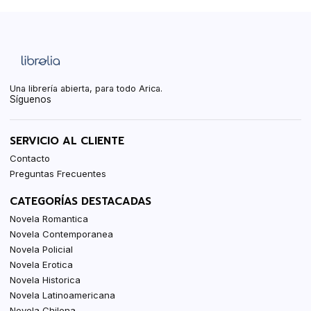
Una librería abierta, para todo Arica.
Síguenos
SERVICIO AL CLIENTE
Contacto
Preguntas Frecuentes
CATEGORÍAS DESTACADAS
Novela Romantica
Novela Contemporanea
Novela Policial
Novela Erotica
Novela Historica
Novela Latinoamericana
Novela Chilena