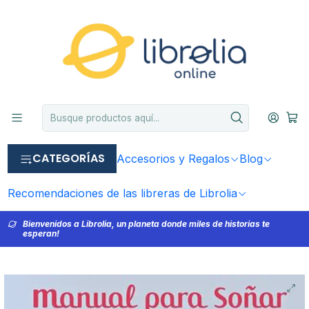
CATEGORÍAS
Accesorios y Regalos
Blog
Recomendaciones de las libreras de Librolia
Bienvenidos a Librolia, un planeta donde miles de historias te
esperan!