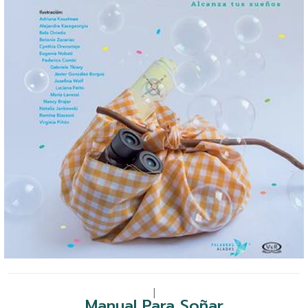
|
Manual Para Soñar