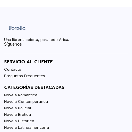
Una librería abierta, para todo Arica.
Síguenos
SERVICIO AL CLIENTE
Contacto
Preguntas Frecuentes
CATEGORÍAS DESTACADAS
Novela Romantica
Novela Contemporanea
Novela Policial
Novela Erotica
Novela Historica
Novela Latinoamericana