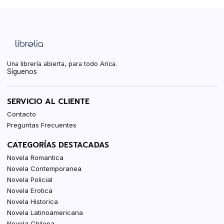
Una librería abierta, para todo Arica.
Síguenos
SERVICIO AL CLIENTE
Contacto
Preguntas Frecuentes
CATEGORÍAS DESTACADAS
Novela Romantica
Novela Contemporanea
Novela Policial
Novela Erotica
Novela Historica
Novela Latinoamericana
Novela Chilena