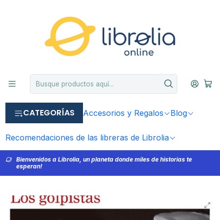
CATEGORÍAS
Accesorios y Regalos
Blog
Recomendaciones de las libreras de Librolia
Bienvenidos a Librolia, un planeta donde miles de historias te
esperan!