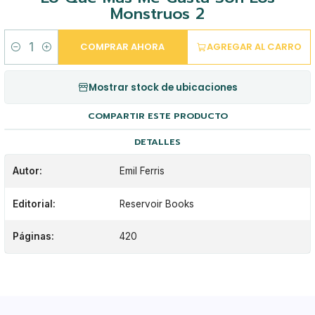
Monstruos 2
COMPRAR AHORA
AGREGAR AL CARRO
Cantidad
Mostrar stock de ubicaciones
COMPARTIR ESTE PRODUCTO
DETALLES
Autor:
Emil Ferris
Editorial:
Reservoir Books
Páginas:
420