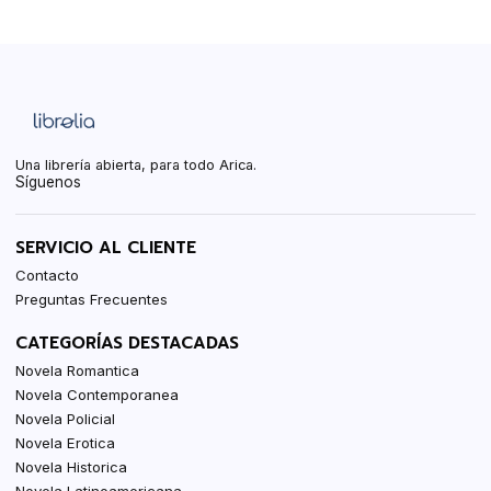
Una librería abierta, para todo Arica.
Síguenos
SERVICIO AL CLIENTE
Contacto
Preguntas Frecuentes
CATEGORÍAS DESTACADAS
Novela Romantica
Novela Contemporanea
Novela Policial
Novela Erotica
Novela Historica
Novela Latinoamericana