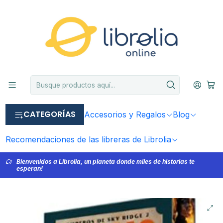
CATEGORÍAS
Accesorios y Regalos
Blog
Recomendaciones de las libreras de Librolia
Bienvenidos a Librolia, un planeta donde miles de historias te
esperan!