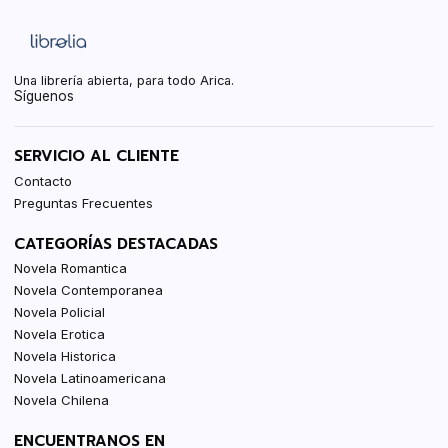
Una librería abierta, para todo Arica.
Síguenos
SERVICIO AL CLIENTE
Contacto
Preguntas Frecuentes
CATEGORÍAS DESTACADAS
Novela Romantica
Novela Contemporanea
Novela Policial
Novela Erotica
Novela Historica
Novela Latinoamericana
Novela Chilena
ENCUENTRANOS EN