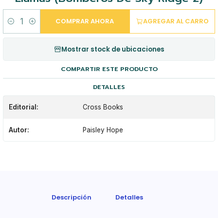
COMPRAR AHORA
AGREGAR AL CARRO
Cantidad
Mostrar stock de ubicaciones
COMPARTIR ESTE PRODUCTO
DETALLES
Editorial:
Cross Books
Autor:
Paisley Hope
Descripción
Detalles