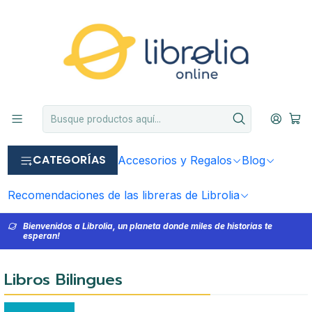
CATEGORÍAS
Accesorios y Regalos
Blog
Recomendaciones de las libreras de Librolia
Bienvenidos a Librolia, un planeta donde miles de historias te
esperan!
Libros Bilingues