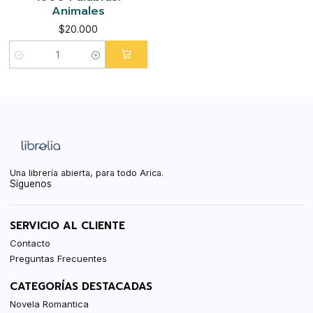
Animales
$20.000
Cantidad
Una librería abierta, para todo Arica.
Síguenos
SERVICIO AL CLIENTE
Contacto
Preguntas Frecuentes
CATEGORÍAS DESTACADAS
Novela Romantica