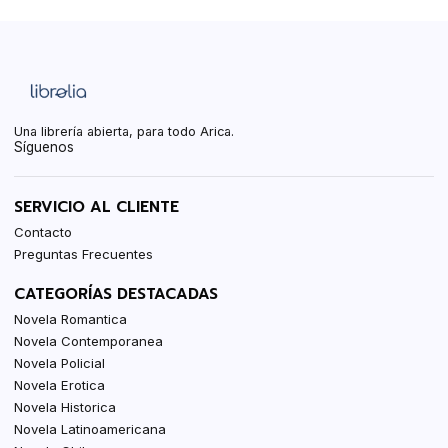
Una librería abierta, para todo Arica.
Síguenos
SERVICIO AL CLIENTE
Contacto
Preguntas Frecuentes
CATEGORÍAS DESTACADAS
Novela Romantica
Novela Contemporanea
Novela Policial
Novela Erotica
Novela Historica
Novela Latinoamericana