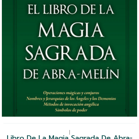
|
Libro De La Magia Sagrada De Abra-