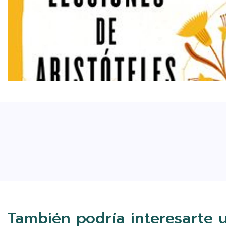
También podría interesarte 