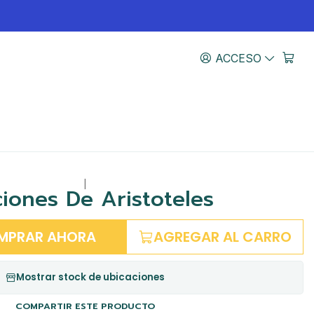
ACCESO
|
iones De Aristoteles
MPRAR AHORA
AGREGAR AL CARRO
Mostrar stock de ubicaciones
COMPARTIR ESTE PRODUCTO