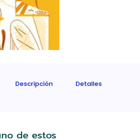
Descripción
Detalles
uno de estos