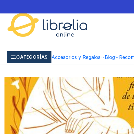
CATEGORÍAS
Accesorios y Regalos
Blog
Recome