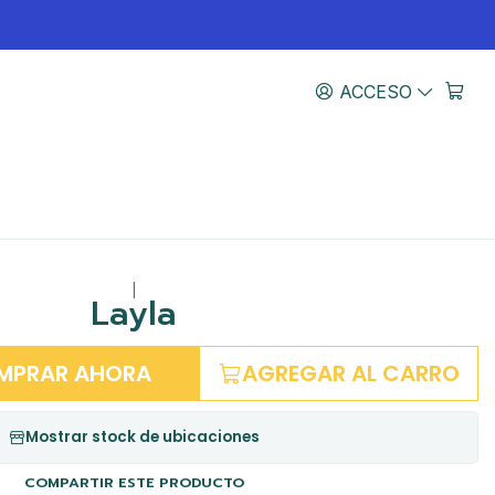
ACCESO
|
Layla
MPRAR AHORA
AGREGAR AL CARRO
Mostrar stock de ubicaciones
COMPARTIR ESTE PRODUCTO