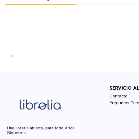
SERVICIO A
Contacto
Preguntas Fre
Una librería abierta, para todo Arica.
Síguenos