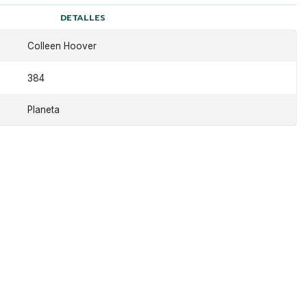
DETALLES
Colleen Hoover
384
Planeta