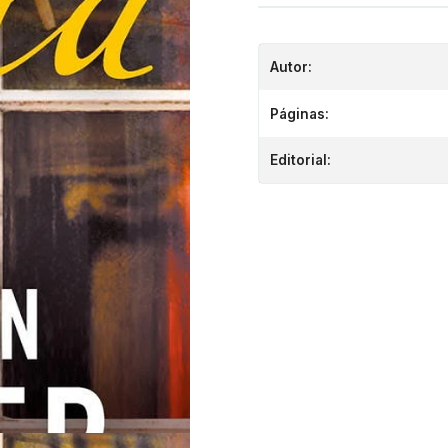
Autor:
Páginas:
Editorial: