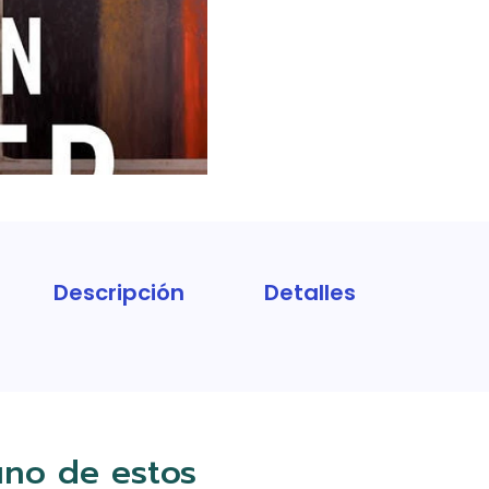
Descripción
Detalles
uno de estos