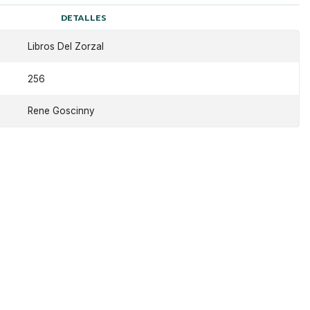
DETALLES
Libros Del Zorzal
256
Rene Goscinny