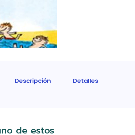
Descripción
Detalles
uno de estos