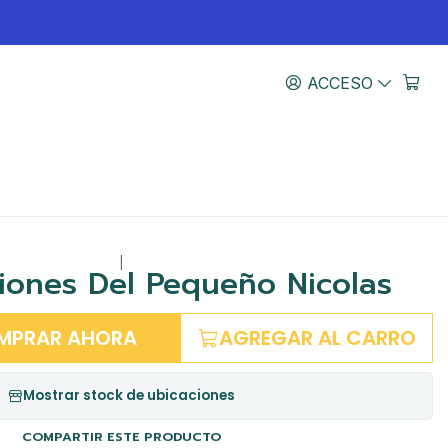
ACCESO
|
iones Del Pequeño Nicolas
MPRAR AHORA
AGREGAR AL CARRO
Mostrar stock de ubicaciones
COMPARTIR ESTE PRODUCTO