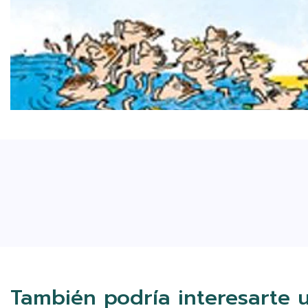
También podría interesarte 