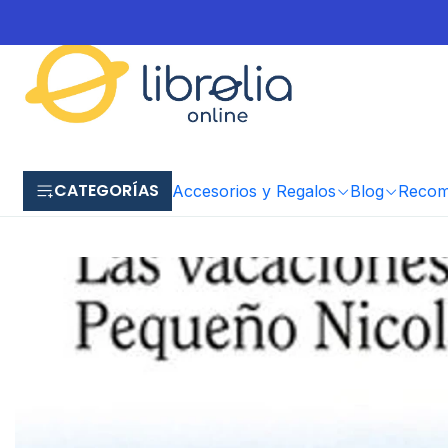
CATEGORÍAS
Accesorios y Regalos
Blog
Recome