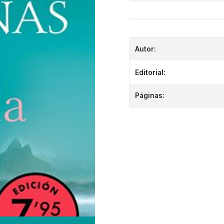
Autor:
Editorial:
Páginas: