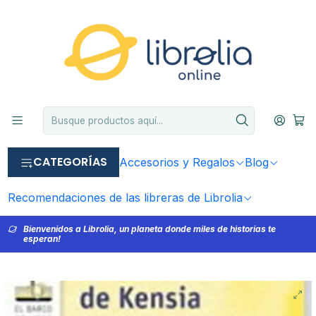
CATEGORÍAS
Accesorios y Regalos
Blog
Recomendaciones de las libreras de Librolia
Bienvenidos a Librolia, un planeta donde miles de historias te
esperan!