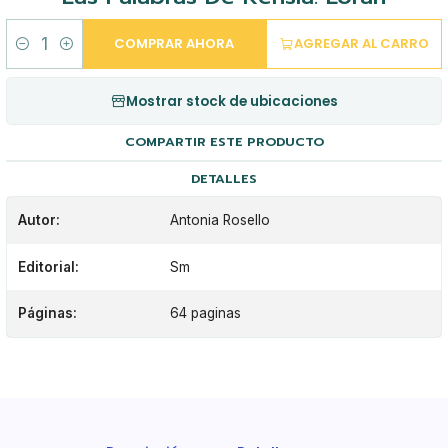
COMPRAR AHORA
AGREGAR AL CARRO
Cantidad
Mostrar stock de ubicaciones
COMPARTIR ESTE PRODUCTO
DETALLES
Autor:
Antonia Rosello
Editorial:
Sm
Páginas:
64 paginas