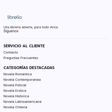
Una librería abierta, para todo Arica.
Síguenos
SERVICIO AL CLIENTE
Contacto
Preguntas Frecuentes
CATEGORÍAS DESTACADAS
Novela Romantica
Novela Contemporanea
Novela Policial
Novela Erotica
Novela Historica
Novela Latinoamericana
Novela Chilena