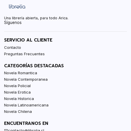
Una librería abierta, para todo Arica.
Síguenos
SERVICIO AL CLIENTE
Contacto
Preguntas Frecuentes
CATEGORÍAS DESTACADAS
Novela Romantica
Novela Contemporanea
Novela Policial
Novela Erotica
Novela Historica
Novela Latinoamericana
Novela Chilena
ENCUENTRANOS EN
contacto@librolia.cl