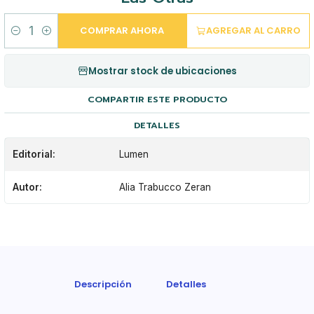
COMPRAR AHORA
AGREGAR AL CARRO
Cantidad
Mostrar stock de ubicaciones
COMPARTIR ESTE PRODUCTO
DETALLES
Editorial:
Lumen
Autor:
Alia Trabucco Zeran
Descripción
Detalles