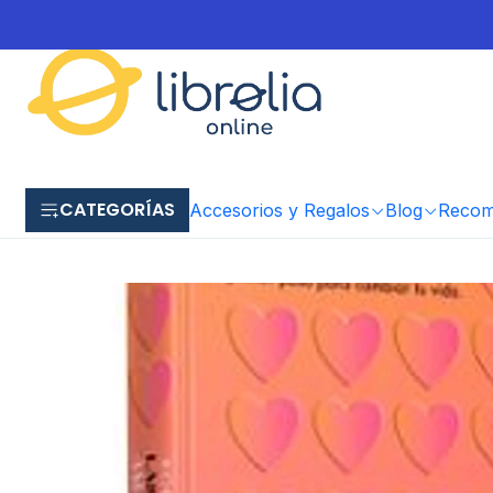
CATEGORÍAS
Accesorios y Regalos
Blog
Recome