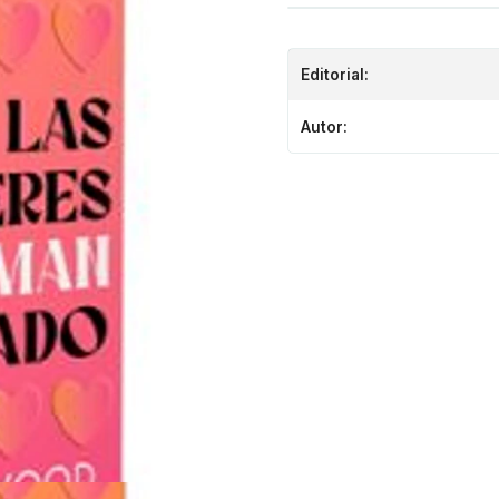
Editorial:
Autor: