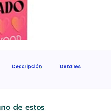
Descripción
Detalles
uno de estos