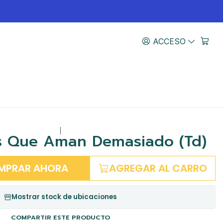
ACCESO
|
s Que Aman Demasiado (Td)
MPRAR AHORA
AGREGAR AL CARRO
Mostrar stock de ubicaciones
COMPARTIR ESTE PRODUCTO