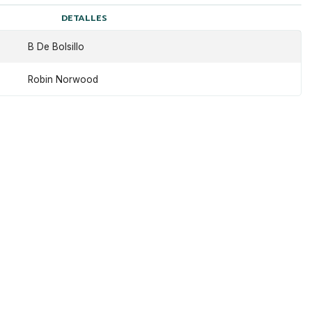
DETALLES
B De Bolsillo
Robin Norwood