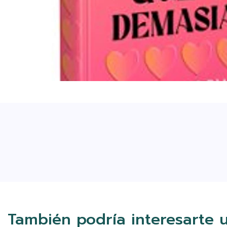
También podría interesarte 