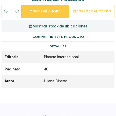
COMPRAR AHORA
AGREGAR AL CARRO
Cantidad
Mostrar stock de ubicaciones
COMPARTIR ESTE PRODUCTO
DETALLES
Editorial:
Planeta Internacional
Páginas:
40
Autor:
Liliana Cinetto