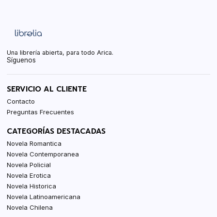
Una librería abierta, para todo Arica.
Síguenos
SERVICIO AL CLIENTE
Contacto
Preguntas Frecuentes
CATEGORÍAS DESTACADAS
Novela Romantica
Novela Contemporanea
Novela Policial
Novela Erotica
Novela Historica
Novela Latinoamericana
Novela Chilena