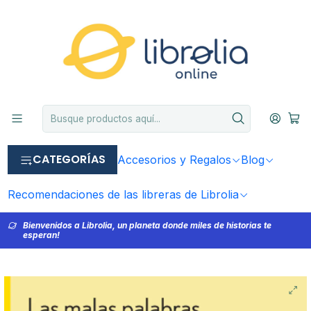
CATEGORÍAS
Accesorios y Regalos
Blog
Recomendaciones de las libreras de Librolia
Bienvenidos a Librolia, un planeta donde miles de historias te
esperan!