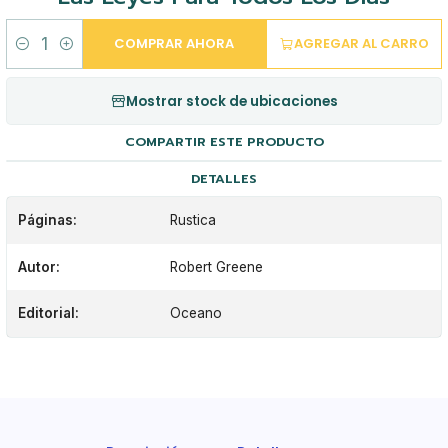
COMPRAR AHORA
AGREGAR AL CARRO
Cantidad
Mostrar stock de ubicaciones
COMPARTIR ESTE PRODUCTO
DETALLES
Páginas:
Rustica
Autor:
Robert Greene
Editorial:
Oceano