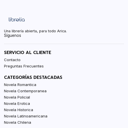
Una librería abierta, para todo Arica.
Síguenos
SERVICIO AL CLIENTE
Contacto
Preguntas Frecuentes
CATEGORÍAS DESTACADAS
Novela Romantica
Novela Contemporanea
Novela Policial
Novela Erotica
Novela Historica
Novela Latinoamericana
Novela Chilena