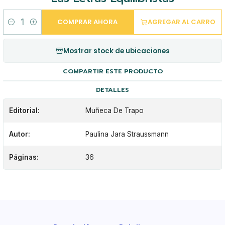
COMPRAR AHORA
AGREGAR AL CARRO
Cantidad
Mostrar stock de ubicaciones
COMPARTIR ESTE PRODUCTO
DETALLES
Editorial:
Muñeca De Trapo
Autor:
Paulina Jara Straussmann
Páginas:
36