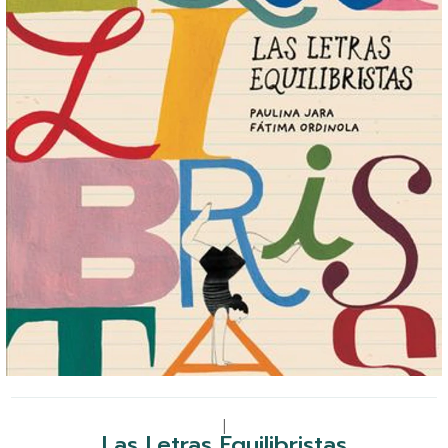
|
Las Letras Equilibristas