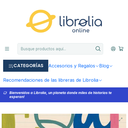
CATEGORÍAS
Accesorios y Regalos
Blog
Recomendaciones de las libreras de Librolia
Bienvenidos a Librolia, un planeta donde miles de historias te
esperan!