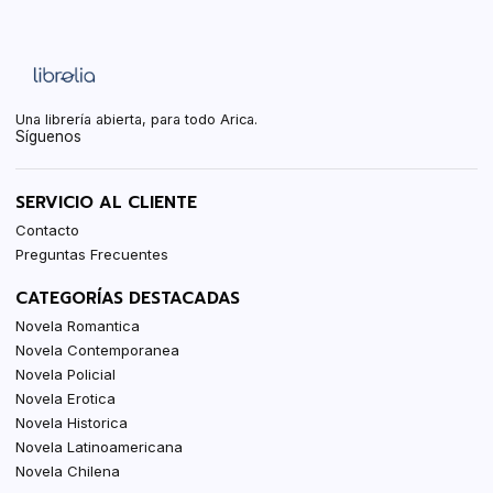
Una librería abierta, para todo Arica.
Síguenos
SERVICIO AL CLIENTE
Contacto
Preguntas Frecuentes
CATEGORÍAS DESTACADAS
Novela Romantica
Novela Contemporanea
Novela Policial
Novela Erotica
Novela Historica
Novela Latinoamericana
Novela Chilena