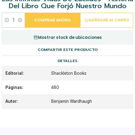
Del Libro Que Forjó Nuestro Mundo
COMPRAR AHORA
AGREGAR AL CARRO
Cantidad
Mostrar stock de ubicaciones
COMPARTIR ESTE PRODUCTO
DETALLES
Editorial:
Shackleton Books
Páginas:
480
Autor:
Benjamin Wardhaugh