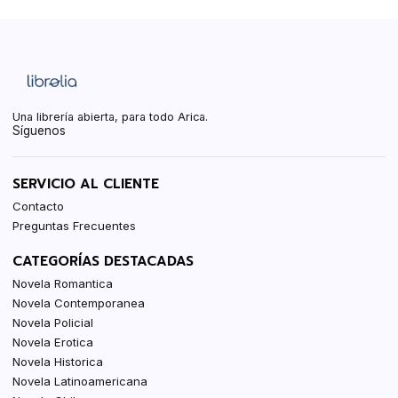
Una librería abierta, para todo Arica.
Síguenos
SERVICIO AL CLIENTE
Contacto
Preguntas Frecuentes
CATEGORÍAS DESTACADAS
Novela Romantica
Novela Contemporanea
Novela Policial
Novela Erotica
Novela Historica
Novela Latinoamericana