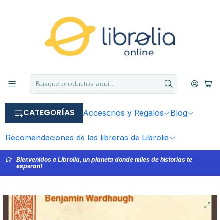
CATEGORÍAS
Accesorios y Regalos
Blog
Recomendaciones de las libreras de Librolia
Bienvenidos a Librolia, un planeta donde miles de historias te
esperan!