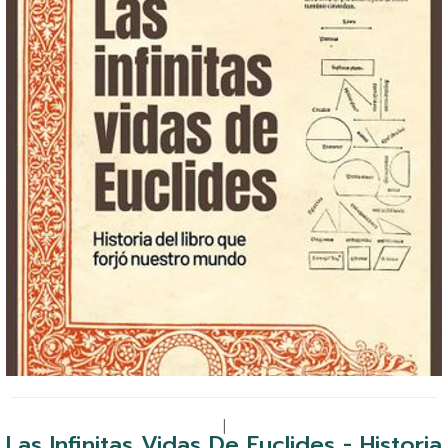
|
Las Infinitas Vidas De Euclides - Historia