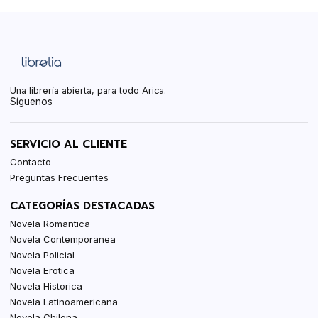
Una librería abierta, para todo Arica.
Síguenos
SERVICIO AL CLIENTE
Contacto
Preguntas Frecuentes
CATEGORÍAS DESTACADAS
Novela Romantica
Novela Contemporanea
Novela Policial
Novela Erotica
Novela Historica
Novela Latinoamericana
Novela Chilena