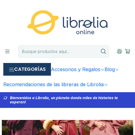
CATEGORÍAS
Accesorios y Regalos
Blog
Recomendaciones de las libreras de Librolia
Bienvenidos a Librolia, un planeta donde miles de historias te
esperan!