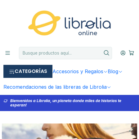
CATEGORÍAS
Accesorios y Regalos
Blog
Recomendaciones de las libreras de Librolia
Bienvenidos a Librolia, un planeta donde miles de historias te
esperan!