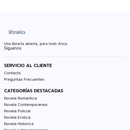
Una librería abierta, para todo Arica.
Síguenos
SERVICIO AL CLIENTE
Contacto
Preguntas Frecuentes
CATEGORÍAS DESTACADAS
Novela Romantica
Novela Contemporanea
Novela Policial
Novela Erotica
Novela Historica
Novela Latinoamericana