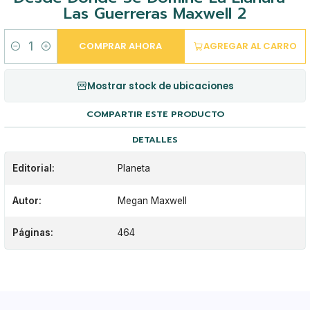
Las Guerreras Maxwell 2
COMPRAR AHORA
AGREGAR AL CARRO
Cantidad
Mostrar stock de ubicaciones
COMPARTIR ESTE PRODUCTO
DETALLES
Editorial:
Planeta
Autor:
Megan Maxwell
Páginas:
464