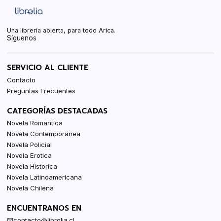
Una librería abierta, para todo Arica.
Síguenos
SERVICIO AL CLIENTE
Contacto
Preguntas Frecuentes
CATEGORÍAS DESTACADAS
Novela Romantica
Novela Contemporanea
Novela Policial
Novela Erotica
Novela Historica
Novela Latinoamericana
Novela Chilena
ENCUENTRANOS EN
contacto@librolia.cl