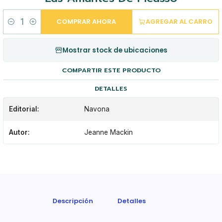
COMPRAR AHORA
AGREGAR AL CARRO
Cantidad
Mostrar stock de ubicaciones
COMPARTIR ESTE PRODUCTO
DETALLES
Editorial:
Navona
Autor:
Jeanne Mackin
Descripción
Detalles