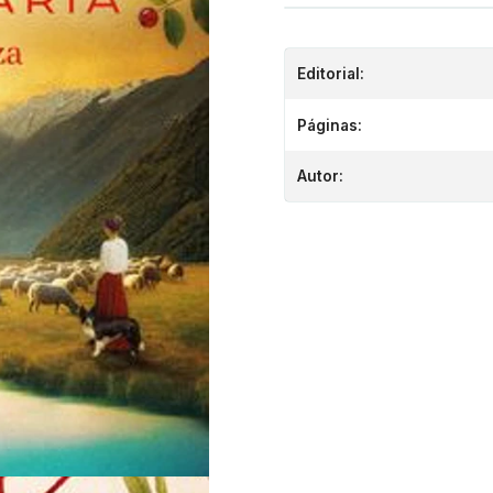
Editorial:
Páginas:
Autor: