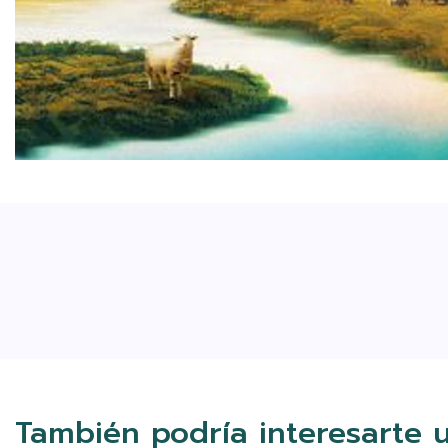
También podría interesarte 