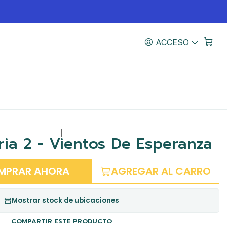
ACCESO
|
ria 2 - Vientos De Esperanza
MPRAR AHORA
AGREGAR AL CARRO
Mostrar stock de ubicaciones
COMPARTIR ESTE PRODUCTO