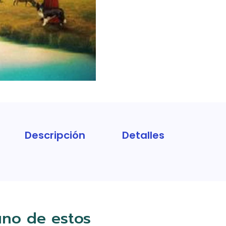
Descripción
Detalles
uno de estos