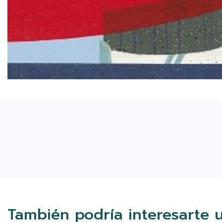
También podría interesarte 