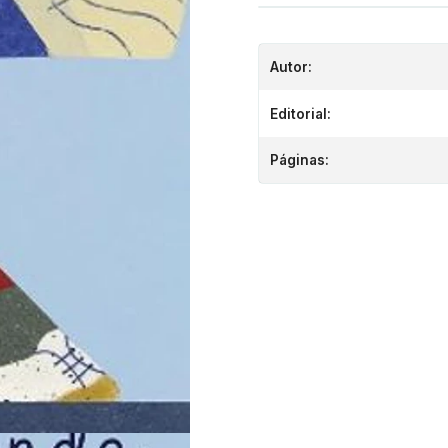
Autor:
Editorial:
Páginas: