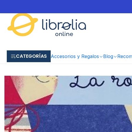
CATEGORÍAS
Accesorios y Regalos
Blog
Recome