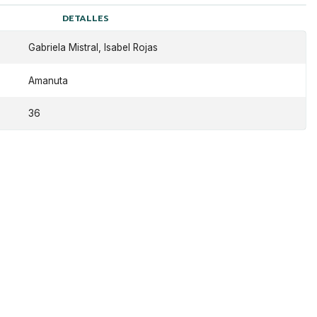
DETALLES
Gabriela Mistral, Isabel Rojas
Amanuta
36