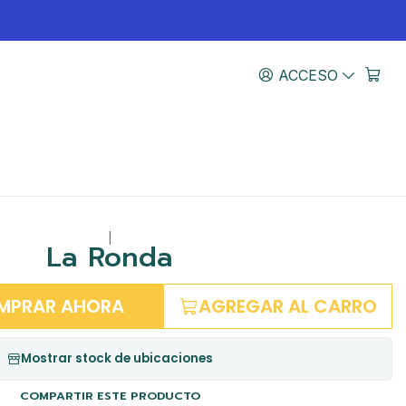
ACCESO
|
La Ronda
MPRAR AHORA
AGREGAR AL CARRO
Mostrar stock de ubicaciones
COMPARTIR ESTE PRODUCTO