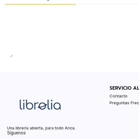
SERVICIO A
Contacto
Preguntas Fre
Una librería abierta, para todo Arica.
Síguenos