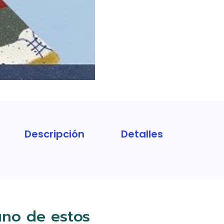
Descripción
Detalles
uno de estos