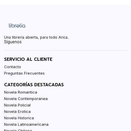
Una librería abierta, para todo Arica.
Síguenos
SERVICIO AL CLIENTE
Contacto
Preguntas Frecuentes
CATEGORÍAS DESTACADAS
Novela Romantica
Novela Contemporanea
Novela Policial
Novela Erotica
Novela Historica
Novela Latinoamericana
Novela Chilena