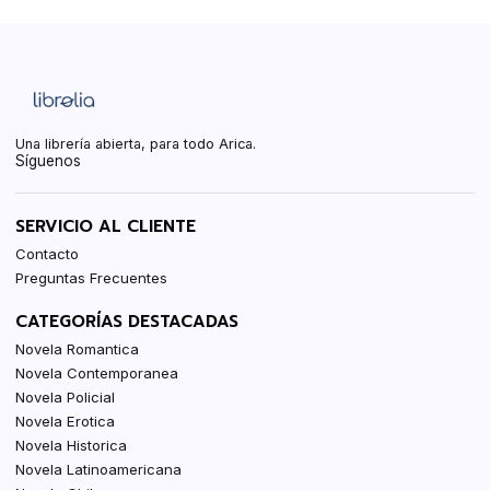
Una librería abierta, para todo Arica.
Síguenos
SERVICIO AL CLIENTE
Contacto
Preguntas Frecuentes
CATEGORÍAS DESTACADAS
Novela Romantica
Novela Contemporanea
Novela Policial
Novela Erotica
Novela Historica
Novela Latinoamericana