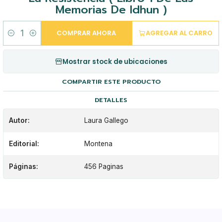
Memorias De Idhun )
COMPRAR AHORA
AGREGAR AL CARRO
Cantidad
Mostrar stock de ubicaciones
COMPARTIR ESTE PRODUCTO
DETALLES
Autor:
Laura Gallego
Editorial:
Montena
Páginas:
456 Paginas