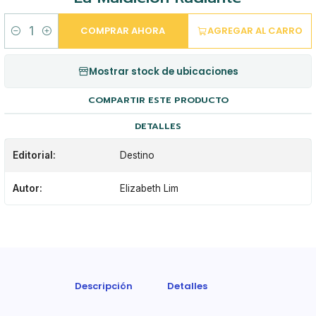
COMPRAR AHORA
AGREGAR AL CARRO
Cantidad
Mostrar stock de ubicaciones
COMPARTIR ESTE PRODUCTO
DETALLES
Editorial:
Destino
Autor:
Elizabeth Lim
Descripción
Detalles