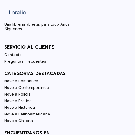
Una librería abierta, para todo Arica.
Síguenos
SERVICIO AL CLIENTE
Contacto
Preguntas Frecuentes
CATEGORÍAS DESTACADAS
Novela Romantica
Novela Contemporanea
Novela Policial
Novela Erotica
Novela Historica
Novela Latinoamericana
Novela Chilena
ENCUENTRANOS EN