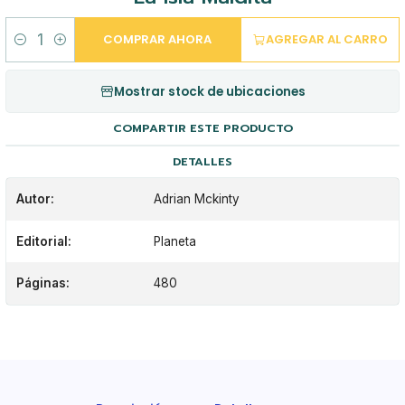
COMPRAR AHORA
AGREGAR AL CARRO
Cantidad
Mostrar stock de ubicaciones
COMPARTIR ESTE PRODUCTO
DETALLES
Autor:
Adrian Mckinty
Editorial:
Planeta
Páginas:
480