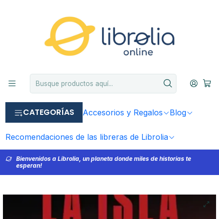
CATEGORÍAS
Accesorios y Regalos
Blog
Recomendaciones de las libreras de Librolia
Bienvenidos a Librolia, un planeta donde miles de historias te
esperan!