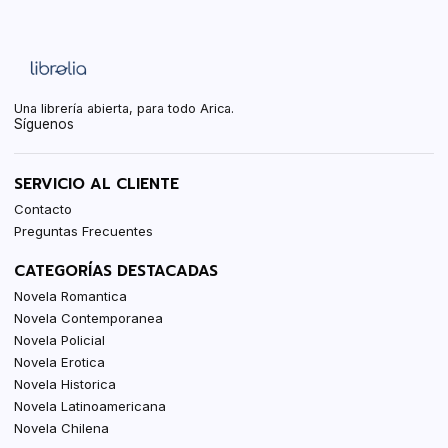
Una librería abierta, para todo Arica.
Síguenos
SERVICIO AL CLIENTE
Contacto
Preguntas Frecuentes
CATEGORÍAS DESTACADAS
Novela Romantica
Novela Contemporanea
Novela Policial
Novela Erotica
Novela Historica
Novela Latinoamericana
Novela Chilena