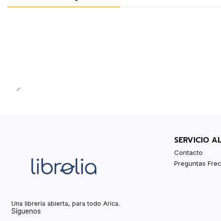
SERVICIO A
Contacto
Preguntas Fre
Una librería abierta, para todo Arica.
Síguenos