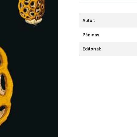
Autor:
Páginas:
Editorial: