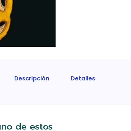
Descripción
Detalles
uno de estos