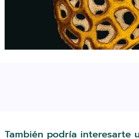
También podría interesarte 