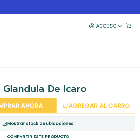
ACCESO
|
 Glandula De Icaro
MPRAR AHORA
AGREGAR AL CARRO
Mostrar stock de ubicaciones
COMPARTIR ESTE PRODUCTO