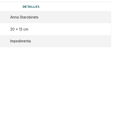
DETALLES
Anna Starobinets
20 x 13 cm
Impedimenta