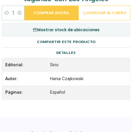
COMPRAR AHORA
AGREGAR AL CARRO
Cantidad
Mostrar stock de ubicaciones
COMPARTIR ESTE PRODUCTO
DETALLES
Editorial:
Sirio
Autor:
Hania Czajkowski
Páginas:
Español