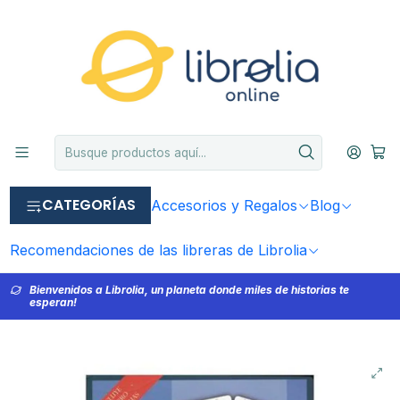
CATEGORÍAS
Accesorios y Regalos
Blog
Recomendaciones de las libreras de Librolia
Bienvenidos a Librolia, un planeta donde miles de historias te
esperan!