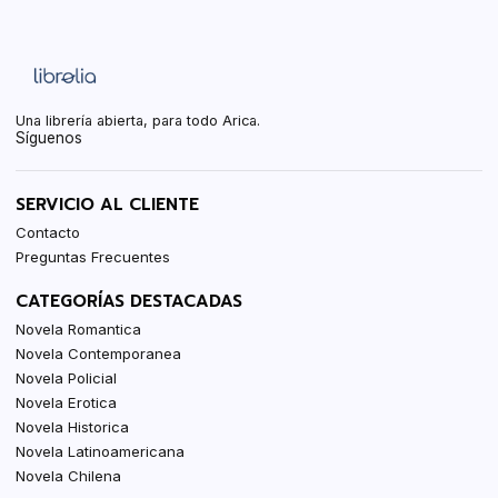
Una librería abierta, para todo Arica.
Síguenos
SERVICIO AL CLIENTE
Contacto
Preguntas Frecuentes
CATEGORÍAS DESTACADAS
Novela Romantica
Novela Contemporanea
Novela Policial
Novela Erotica
Novela Historica
Novela Latinoamericana
Novela Chilena