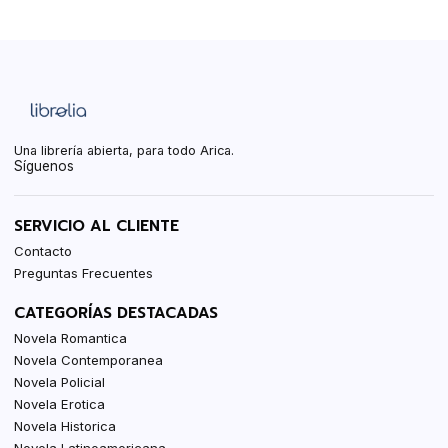
Una librería abierta, para todo Arica.
Síguenos
SERVICIO AL CLIENTE
Contacto
Preguntas Frecuentes
CATEGORÍAS DESTACADAS
Novela Romantica
Novela Contemporanea
Novela Policial
Novela Erotica
Novela Historica
Novela Latinoamericana