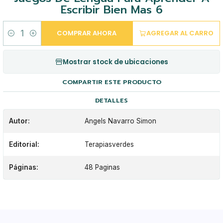
Escribir Bien Mas 6
COMPRAR AHORA
AGREGAR AL CARRO
Cantidad
Mostrar stock de ubicaciones
COMPARTIR ESTE PRODUCTO
DETALLES
Autor:
Angels Navarro Simon
Editorial:
Terapiasverdes
Páginas:
48 Paginas