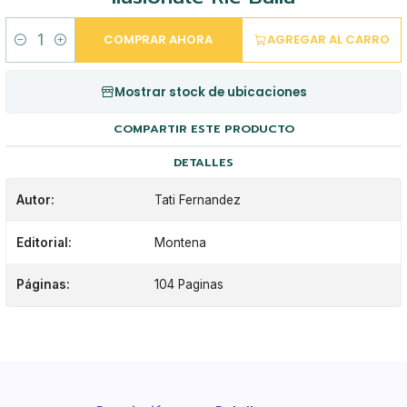
COMPRAR AHORA
AGREGAR AL CARRO
Cantidad
Mostrar stock de ubicaciones
COMPARTIR ESTE PRODUCTO
DETALLES
Autor:
Tati Fernandez
Editorial:
Montena
Páginas:
104 Paginas