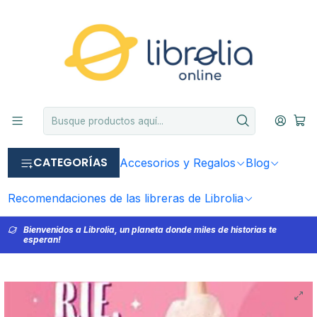
CATEGORÍAS
Accesorios y Regalos
Blog
Recomendaciones de las libreras de Librolia
Bienvenidos a Librolia, un planeta donde miles de historias te
esperan!