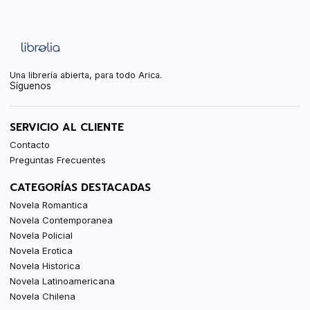
Una librería abierta, para todo Arica.
Síguenos
SERVICIO AL CLIENTE
Contacto
Preguntas Frecuentes
CATEGORÍAS DESTACADAS
Novela Romantica
Novela Contemporanea
Novela Policial
Novela Erotica
Novela Historica
Novela Latinoamericana
Novela Chilena