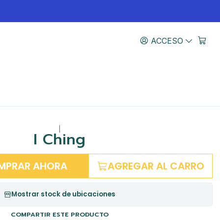
ACCESO
|
I Ching
MPRAR AHORA
AGREGAR AL CARRO
Mostrar stock de ubicaciones
COMPARTIR ESTE PRODUCTO