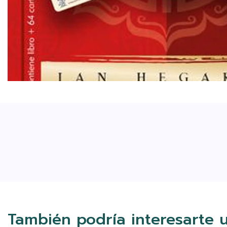
También podría interesarte 