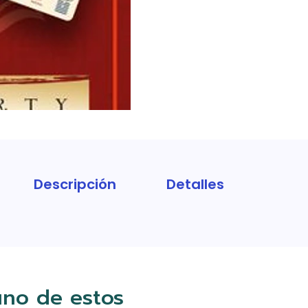
Descripción
Detalles
uno de estos