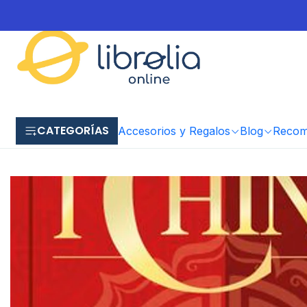
CATEGORÍAS
Accesorios y Regalos
Blog
Recome