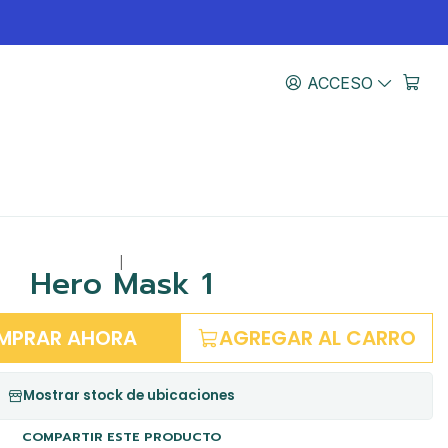
ACCESO
|
Hero Mask 1
MPRAR AHORA
AGREGAR AL CARRO
Mostrar stock de ubicaciones
COMPARTIR ESTE PRODUCTO