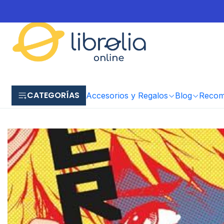
CATEGORÍAS
Accesorios y Regalos
Blog
Recome