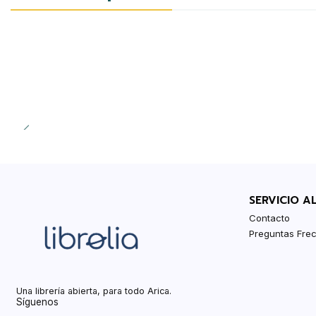
SERVICIO A
Contacto
Preguntas Fre
Una librería abierta, para todo Arica.
Síguenos