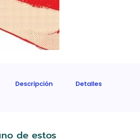
Descripción
Detalles
uno de estos