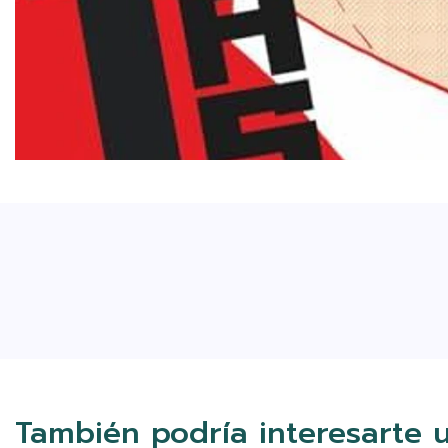
También podría interesarte 