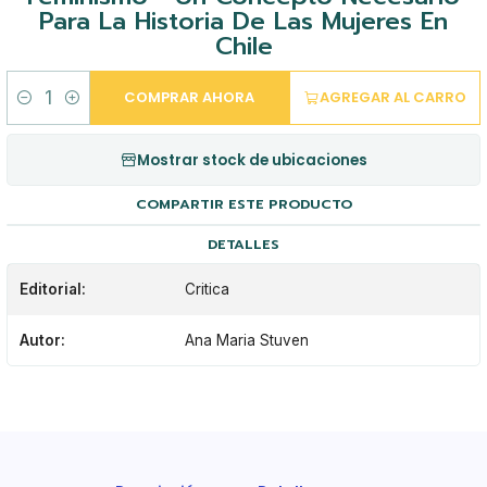
Para La Historia De Las Mujeres En
Chile
COMPRAR AHORA
AGREGAR AL CARRO
Cantidad
Mostrar stock de ubicaciones
COMPARTIR ESTE PRODUCTO
DETALLES
Editorial:
Critica
Autor:
Ana Maria Stuven