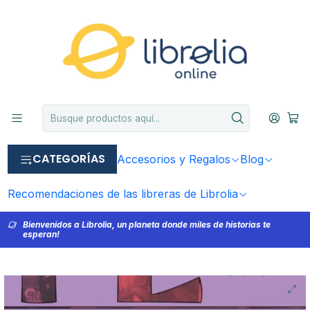
CATEGORÍAS
Accesorios y Regalos
Blog
Recomendaciones de las libreras de Librolia
Bienvenidos a Librolia, un planeta donde miles de historias te
esperan!