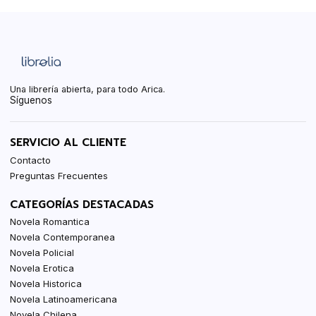
Una librería abierta, para todo Arica.
Síguenos
SERVICIO AL CLIENTE
Contacto
Preguntas Frecuentes
CATEGORÍAS DESTACADAS
Novela Romantica
Novela Contemporanea
Novela Policial
Novela Erotica
Novela Historica
Novela Latinoamericana
Novela Chilena