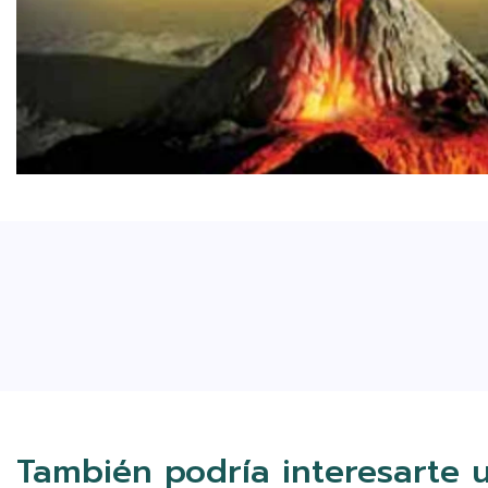
También podría interesarte 