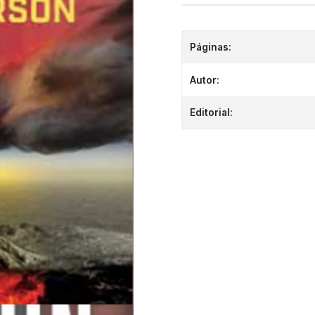
Páginas:
Autor:
Editorial: