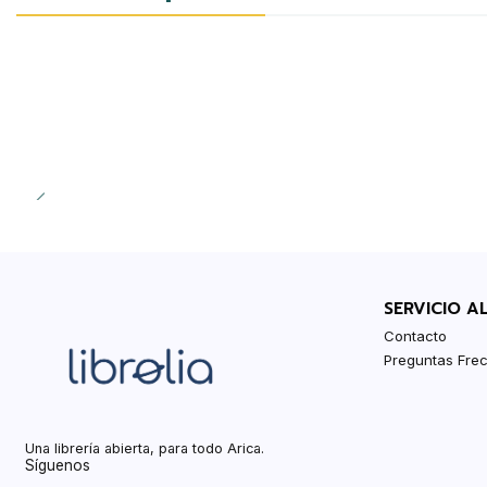
SERVICIO A
Contacto
Preguntas Fre
Una librería abierta, para todo Arica.
Síguenos