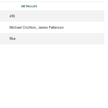
DETALLES
416
Michael Crichton, James Patterson
Rba