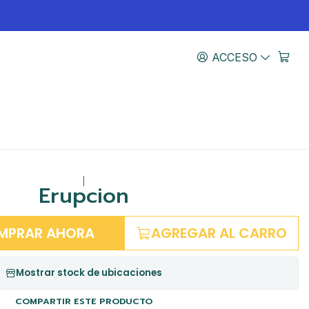
ACCESO
|
Erupcion
MPRAR AHORA
AGREGAR AL CARRO
Mostrar stock de ubicaciones
COMPARTIR ESTE PRODUCTO