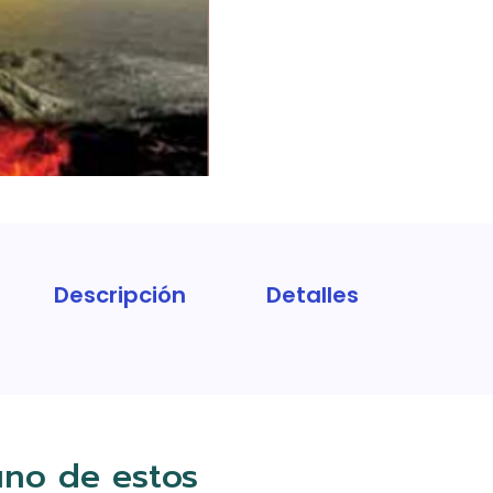
Descripción
Detalles
uno de estos