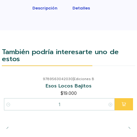
Descripción
Detalles
También podría interesarte uno de
estos
9789563042030
|
Ediciones B
Esos Locos Bajitos
$19.000
Cantidad