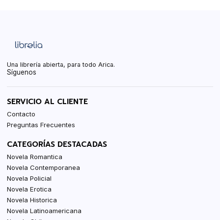
Una librería abierta, para todo Arica.
Síguenos
SERVICIO AL CLIENTE
Contacto
Preguntas Frecuentes
CATEGORÍAS DESTACADAS
Novela Romantica
Novela Contemporanea
Novela Policial
Novela Erotica
Novela Historica
Novela Latinoamericana