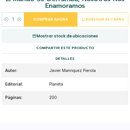
Enamoramos
COMPRAR AHORA
AGREGAR AL CARRO
Cantidad
Mostrar stock de ubicaciones
COMPARTIR ESTE PRODUCTO
DETALLES
Autor:
Javier Manriquez Pierola
Editorial:
Planeta
Páginas:
200