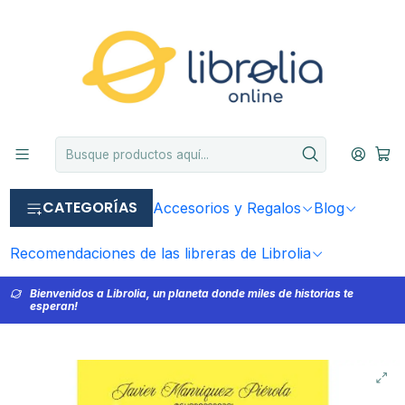
CATEGORÍAS
Accesorios y Regalos
Blog
Recomendaciones de las libreras de Librolia
Bienvenidos a Librolia, un planeta donde miles de historias te
esperan!