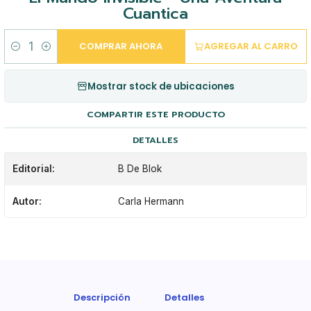
Cuantica
COMPRAR AHORA
AGREGAR AL CARRO
Cantidad
Mostrar stock de ubicaciones
COMPARTIR ESTE PRODUCTO
DETALLES
Editorial:
B De Blok
Autor:
Carla Hermann
Descripción
Detalles