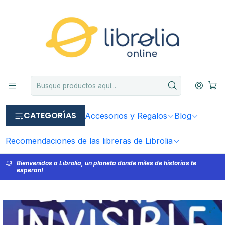
CATEGORÍAS
Accesorios y Regalos
Blog
Recomendaciones de las libreras de Librolia
Bienvenidos a Librolia, un planeta donde miles de historias te
esperan!