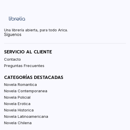
Una librería abierta, para todo Arica.
Síguenos
SERVICIO AL CLIENTE
Contacto
Preguntas Frecuentes
CATEGORÍAS DESTACADAS
Novela Romantica
Novela Contemporanea
Novela Policial
Novela Erotica
Novela Historica
Novela Latinoamericana
Novela Chilena