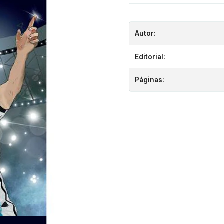
Autor:
Editorial:
Páginas: