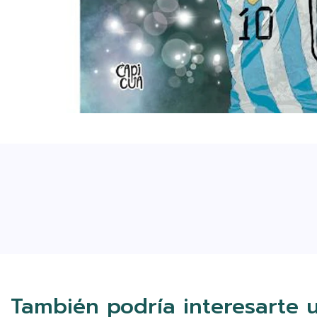
También podría interesarte 