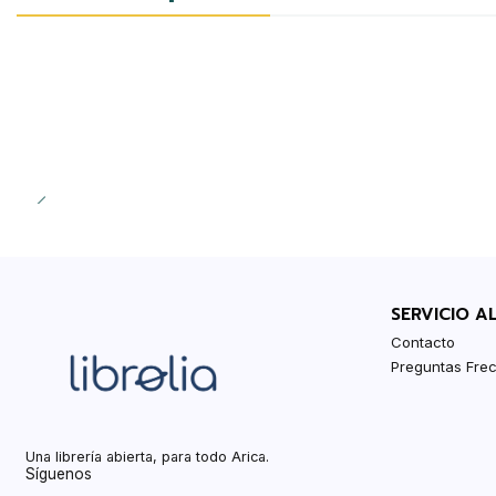
SERVICIO A
Contacto
Preguntas Fre
Una librería abierta, para todo Arica.
Síguenos