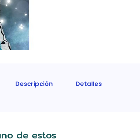
Descripción
Detalles
uno de estos