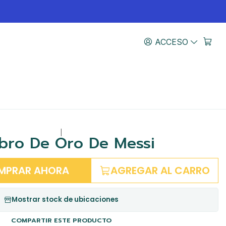
ACCESO
|
ibro De Oro De Messi
MPRAR AHORA
AGREGAR AL CARRO
Mostrar stock de ubicaciones
COMPARTIR ESTE PRODUCTO