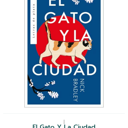
|
El Gato Y La Ciudad