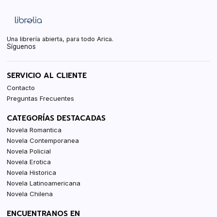
Una librería abierta, para todo Arica.
Síguenos
SERVICIO AL CLIENTE
Contacto
Preguntas Frecuentes
CATEGORÍAS DESTACADAS
Novela Romantica
Novela Contemporanea
Novela Policial
Novela Erotica
Novela Historica
Novela Latinoamericana
Novela Chilena
ENCUENTRANOS EN