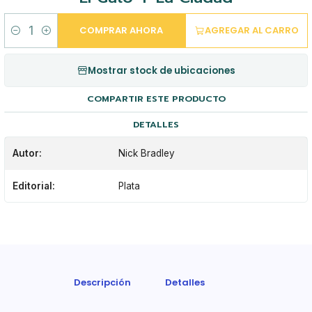
COMPRAR AHORA
AGREGAR AL CARRO
Cantidad
Mostrar stock de ubicaciones
COMPARTIR ESTE PRODUCTO
DETALLES
Autor:
Nick Bradley
Editorial:
Plata
Descripción
Detalles