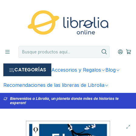
CATEGORÍAS
Accesorios y Regalos
Blog
Recomendaciones de las libreras de Librolia
Bienvenidos a Librolia, un planeta donde miles de historias te
esperan!