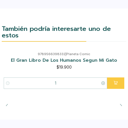
También podría interesarte uno de
estos
9789566398332
|
Planeta Comic
El Gran Libro De Los Humanos Segun Mi Gato
$19.900
Cantidad