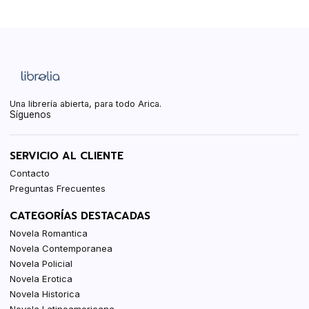
Una librería abierta, para todo Arica.
Síguenos
SERVICIO AL CLIENTE
Contacto
Preguntas Frecuentes
CATEGORÍAS DESTACADAS
Novela Romantica
Novela Contemporanea
Novela Policial
Novela Erotica
Novela Historica
Novela Latinoamericana