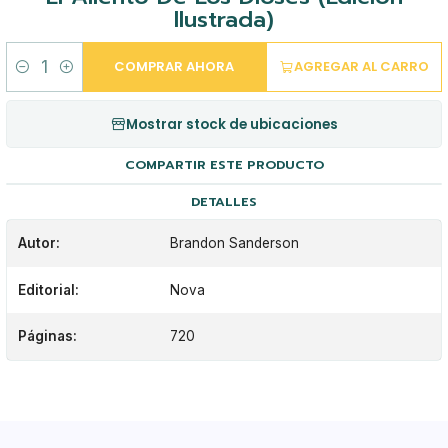
Ilustrada)
COMPRAR AHORA
AGREGAR AL CARRO
Cantidad
Mostrar stock de ubicaciones
COMPARTIR ESTE PRODUCTO
DETALLES
Autor:
Brandon Sanderson
Editorial:
Nova
Páginas:
720