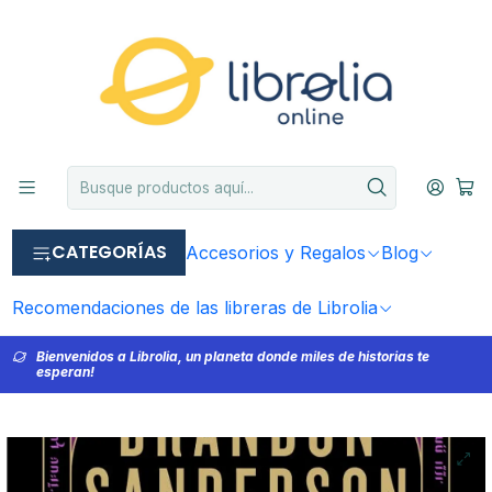
CATEGORÍAS
Accesorios y Regalos
Blog
Recomendaciones de las libreras de Librolia
Bienvenidos a Librolia, un planeta donde miles de historias te
esperan!