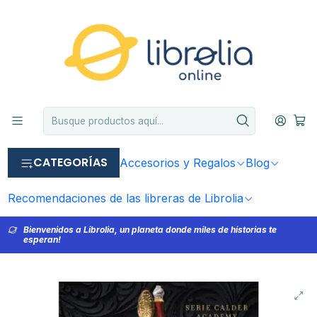
CATEGORÍAS
Accesorios y Regalos
Blog
Recomendaciones de las libreras de Librolia
Bienvenidos a Librolia, un planeta donde miles de historias te
esperan!