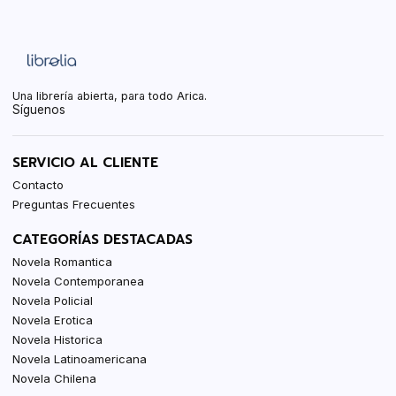
Una librería abierta, para todo Arica.
Síguenos
SERVICIO AL CLIENTE
Contacto
Preguntas Frecuentes
CATEGORÍAS DESTACADAS
Novela Romantica
Novela Contemporanea
Novela Policial
Novela Erotica
Novela Historica
Novela Latinoamericana
Novela Chilena