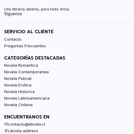
Una librería abierta, para todo Arica.
Síguenos
SERVICIO AL CLIENTE
Contacto
Preguntas Frecuentes
CATEGORÍAS DESTACADAS
Novela Romantica
Novela Contemporanea
Novela Policial
Novela Erotica
Novela Historica
Novela Latinoamericana
Novela Chilena
ENCUENTRANOS EN
contacto@librolia.cl
Librolia address