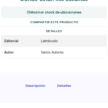
Mostrar stock de ubicaciones
COMPARTIR ESTE PRODUCTO
DETALLES
Editorial:
Latinbooks
Autor:
Varios Autores
Descripción
Detalles