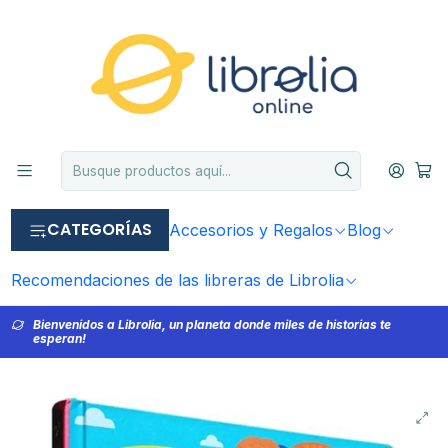
CATEGORÍAS
Accesorios y Regalos
Blog
Recomendaciones de las libreras de Librolia
Bienvenidos a Librolia, un planeta donde miles de historias te
esperan!