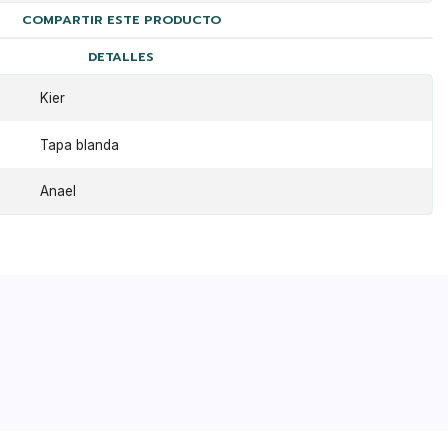
COMPARTIR ESTE PRODUCTO
DETALLES
Kier
Tapa blanda
Anael