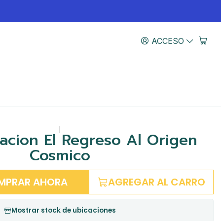
ACCESO
|
acion El Regreso Al Origen
Cosmico
MPRAR AHORA
AGREGAR AL CARRO
Mostrar stock de ubicaciones