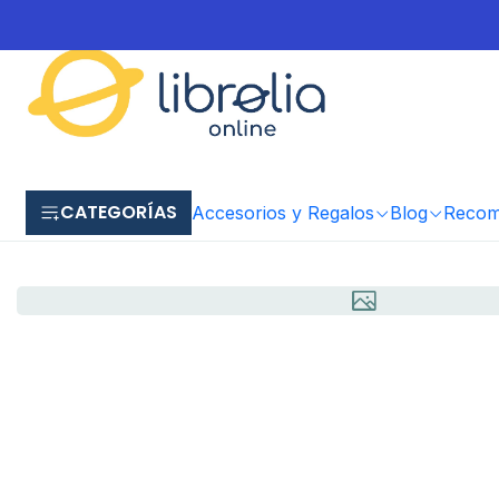
CATEGORÍAS
Accesorios y Regalos
Blog
Recome