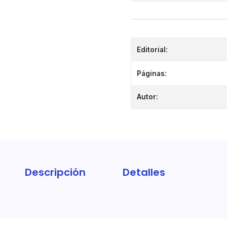
Editorial:
Páginas:
Autor:
Descripción
Detalles