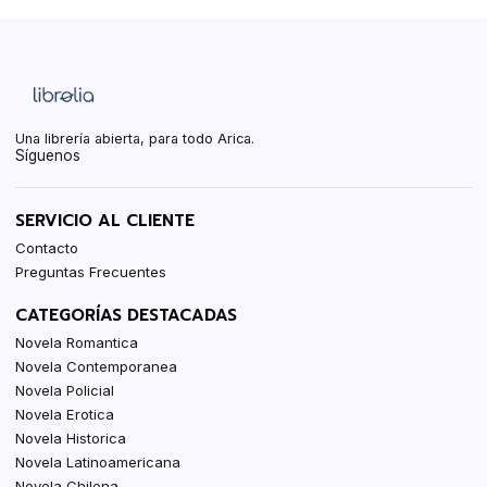
Una librería abierta, para todo Arica.
Síguenos
SERVICIO AL CLIENTE
Contacto
Preguntas Frecuentes
CATEGORÍAS DESTACADAS
Novela Romantica
Novela Contemporanea
Novela Policial
Novela Erotica
Novela Historica
Novela Latinoamericana
Novela Chilena