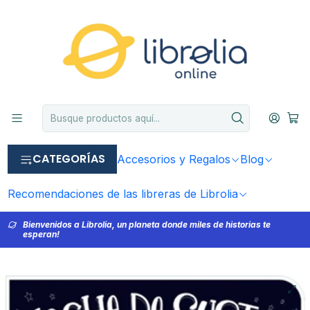
CATEGORÍAS
Accesorios y Regalos
Blog
Recomendaciones de las libreras de Librolia
Bienvenidos a Librolia, un planeta donde miles de historias te
esperan!